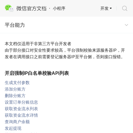
开发
小程序
平台能力 · 商业能力
平台能力
本文档仅适用于非第三方平台开发者
由于部分接口对安全性要求较高，平台强制校验来源服务器IP，开
发者在调用接口之前需要登记服务器IP至平台侧，否则接口报错。
开启强制IP白名单校验API列表
生成支付参数
添加分账方
删除分账方
设置订单分账信息
获取资金流水列表
获取资金流水详情
查询商户余额
发起提现