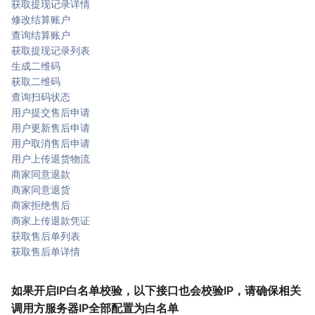
获取提现记录详情
修改结算账户
查询结算账户
获取提现记录列表
生成二维码
获取二维码
查询扫码状态
用户提交售后申请
用户更新售后申请
用户取消售后申请
用户上传退货物流
商家同意退款
商家同意退货
商家拒绝售后
商家上传退款凭证
获取售后单列表
获取售后单详情
如果开启IP白名单校验，以下接口也会校验IP，请确保相关
调用方服务器IP全部配置为白名单