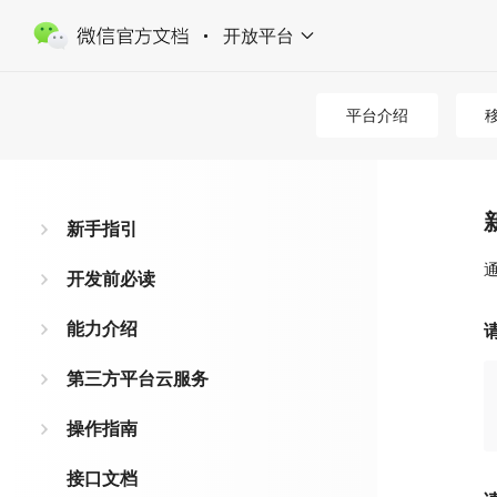
开放平台
平台介绍
新手指引
开发前必读
能力介绍
第三方平台云服务
操作指南
接口文档