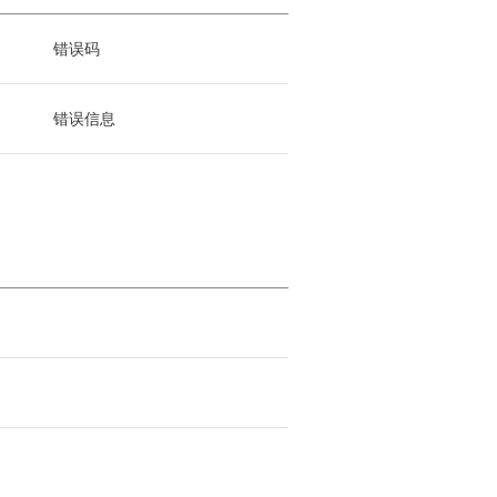
错误码
错误信息