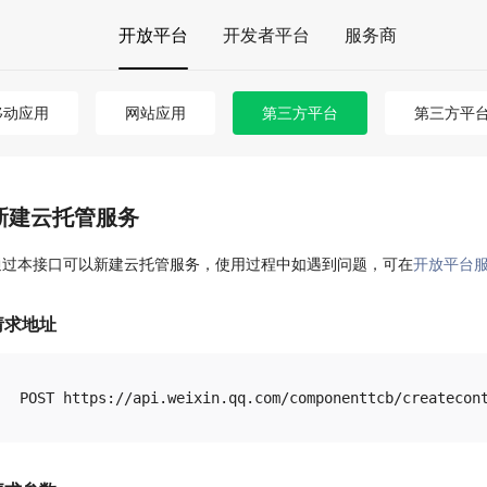
开放平台
开发者平台
服务商
移动应用
网站应用
第三方平台
第三方平台 
新建云托管服务
通过本接口可以新建云托管服务，使用过程中如遇到问题，可在
开放平台
请求地址