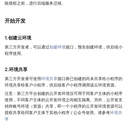
除授权之前，进行后端服务迁移。
开始开发
1.创建云环境
第三方开发者，可以通过
创建环境
接口，预先创建环境，供后续小
程序使用。
2.环境共享
第三方开发者可使用
环境共享
接口将已创建的尚未共享给小程序的
环境共享给客户小程序，供后续客户小程序调用该云环境资源。
注意：第三方平台创建的云开发环境仅可用于同客户主体的小程序
使用，不同客户主体的云开发环境之间相互隔离。另外，云开发支
持跨账号环境（资源）共享，即一个小程序的云开发环境资源可以
授权共享给同客户主体下其他小程序 / 公众号使用。请参考
环境共
享