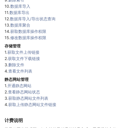
10.
数据库导入
11.
数据库导出
12.
数据库导入/导出状态查询
13.
数据库聚合
14.
获取数据库操作权限
15.
修改数据库操作权限
存储管理
1.
获取文件上传链接
2.
获取文件下载链接
3.
删除文件
4.
查看文件列表
静态网站管理
1.
开通静态网站
2.
查看静态网站状态
3.
获取静态网站文件列表
4.
获取上传静态网站文件链接
计费说明