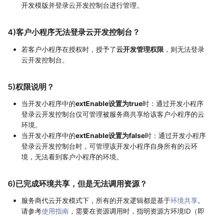
开发模版并登录云开发控制台进行管理。
4)客户小程序无法登录云开发控制台？
若客户小程序在授权时，授予了
云开发管理权限
，则无法登录
云开发控制台。
5)权限说明？
当开发小程序中的
extEnable设置为true
时：通过开发小程序
登录云开发控制台仅可管理被服务商共享给该客户小程序的云
环境。
当开发小程序中的
extEnable设置为false
时：通过开发小程序
登录云开发控制台时，可管理该开发小程序自身所有的云环
境，无法看到客户小程序的环境。
6)已完成环境共享，但是无法调用资源？
服务商代云开发模式下，所有的开发逻辑都是基于
环境共享
。
请参考
使用指南
，需要在资源调用时，指明资源方环境ID（即