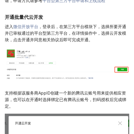
请，申请方式请参考
平台型第三方平台申请和上线流程
开通批量代云开发
进入
微信开放平台
，登录后，在第三方平台模块下，选择所要开通
并已审核通过的平台型第三方平台，在详情操作中，选择云开发模
块，点击开通并同意相关协议后即可完成开通。
支持根据该服务商AppID创建一个新的腾讯云账号用来提供相应资
源，也可以在开通时选择绑定已有腾讯云账号，扫码授权后完成绑
定。