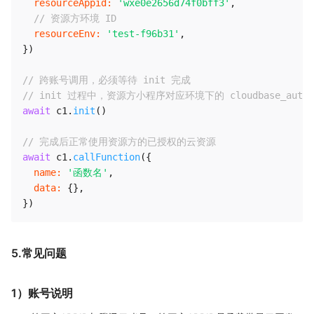
resourceAppid
:
'wxe0e2656d74f0bff3'
,
// 资源方环境 ID
resourceEnv
:
'test-f96b31'
,
}
)
// 跨账号调用，必须等待 init 完成
// init 过程中，资源方小程序对应环境下的 cloudbase
await
 c1
.
init
(
)
// 完成后正常使用资源方的已授权的云资源
await
 c1
.
callFunction
(
{
name
:
'函数名'
,
data
:
{
}
,
}
)
5.常见问题
1）账号说明