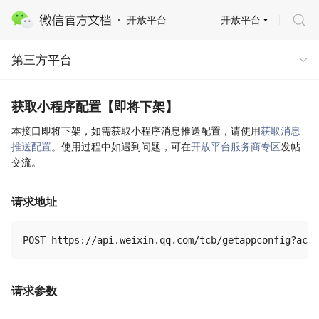
开放平台
开放平台
第三方平台
第三方平台
获取小程序配置【即将下架】
本接口即将下架，如需获取小程序消息推送配置，请使用
获取消息
推送配置
。使用过程中如遇到问题，可在
开放平台服务商专区
发帖
交流。
请求地址
请求参数