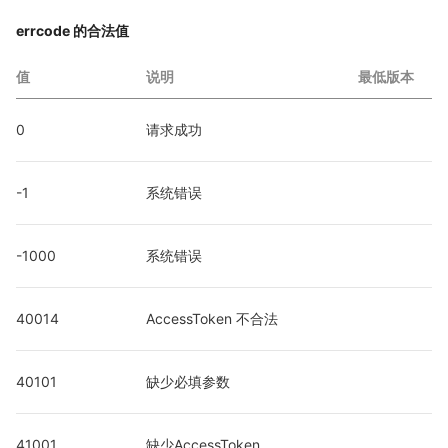
errcode 的合法值
值
说明
最低版本
0
请求成功
-1
系统错误
-1000
系统错误
40014
AccessToken 不合法
40101
缺少必填参数
41001
缺少AccessToken