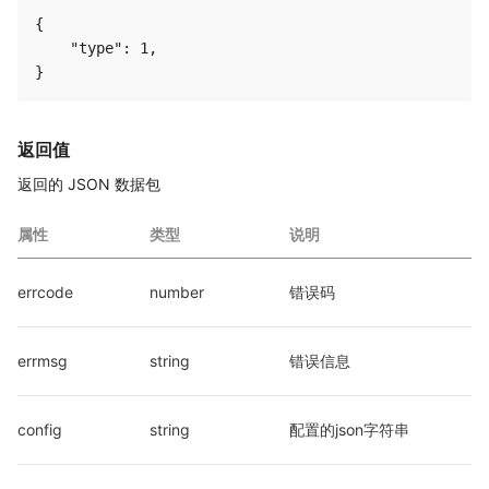
{

    "type": 1,

返回值
返回的 JSON 数据包
属性
类型
说明
errcode
number
错误码
errmsg
string
错误信息
config
string
配置的json字符串