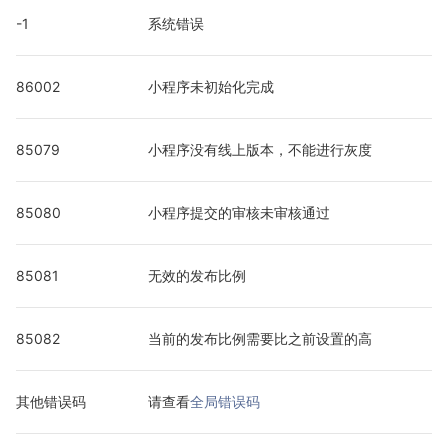
-1
系统错误
86002
小程序未初始化完成
85079
小程序没有线上版本，不能进行灰度
85080
小程序提交的审核未审核通过
85081
无效的发布比例
85082
当前的发布比例需要比之前设置的高
其他错误码
请查看
全局错误码 