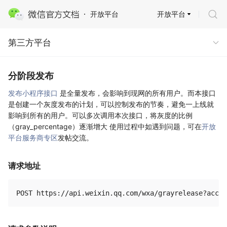
开放平台
开放平台
第三方平台
第三方平台
分阶段发布
发布小程序接口
是全量发布，会影响到现网的所有用户。而本接口
是创建一个灰度发布的计划，可以控制发布的节奏，避免一上线就
影响到所有的用户。可以多次调用本次接口，将灰度的比例
（gray_percentage）逐渐增大 使用过程中如遇到问题，可在
开放
平台服务商专区
发帖交流。
请求地址