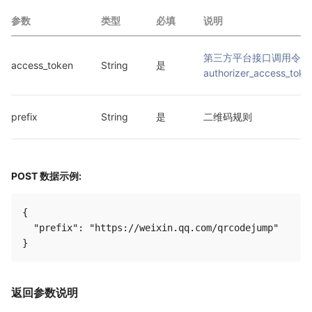
参数
类型
必填
说明
第三方平台接口调用令牌
access_token
String
是
authorizer_access_toke
prefix
String
是
二维码规则
POST 数据示例:
{

  "prefix": "https://weixin.qq.com/qrcodejump"

返回参数说明