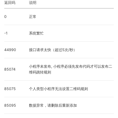
返回码
说明
0
正常
-1
系统繁忙
44990
接口请求太快（超过5次/秒）
小程序未发布, 小程序必须先发布代码才可以发布二
85074
维码跳转规则
85075
个人类型小程序无法设置二维码规则
85095
数据异常，请删除后重新添加