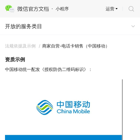
运营
小程序
开放的服务类目
开放的服务类目
法规依据及示例
/
商家自营-电话卡销售（中国移动）
资质示例
中国移动统一配发《授权防伪二维码标识》：