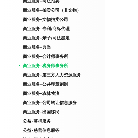
商业服务-司法拍卖
商业服务-拍卖公司（非文物）
商业服务-文物拍卖公司
商业服务-专利/商标代理
商业服务-亲子/司法鉴定
商业服务-典当
商业服务-会计师事务所
商业服务-税务师事务所
商业服务-第三方人力资源服务
商业服务-公共印章刻制
商业服务-农林牧渔
商业服务-公司转让信息服务
商业服务-出国移民
公益-募捐服务
公益-慈善信息服务