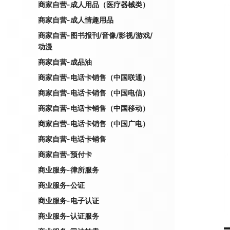
商家自营-成人用品（医疗器械类）
商家自营-成人情趣用品
商家自营-图书报刊/音像/影视/游戏/
动漫
商家自营-成品油
商家自营-电话卡销售（中国联通）
商家自营-电话卡销售（中国电信）
商家自营-电话卡销售（中国移动）
商家自营-电话卡销售（中国广电）
商家自营-电话卡销售
商家自营-预付卡
商业服务-律所服务
商业服务-公证
商业服务-电子认证
商业服务-认证服务