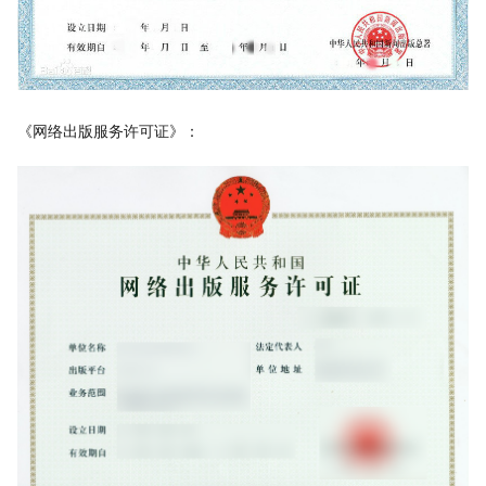
《网络出版服务许可证》：