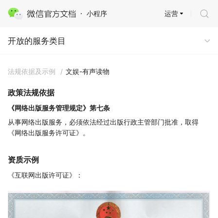
运营
小程序
开放的服务类目
开放的服务类目
法规依据及示例
/
文娱-有声读物
政策法规依据
《网络出版服务管理规定》第七条
从事网络出版服务，必须依法经过出版行政主管部门批准，取得
《网络出版服务许可证》。
资质示例
《互联网出版许可证》：