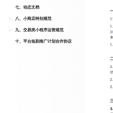
七、动态文档
八、小商店特别规范
九、交易类小程序运营规范
十、平台短剧推广计划合作协议