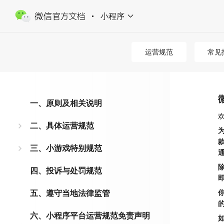
小程序
运营规范
常见
一、原则及相关说明
二、具体运营规范
三、小游戏特别规范
四、投诉与处罚规范
五、遵守当地法律监管
六、小程序平台运营规范免责声明