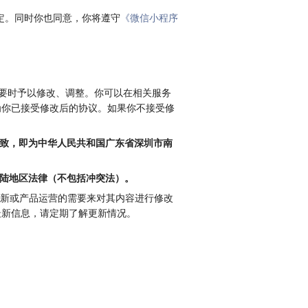
约定。同时你也同意，你将遵守
《微信小程序
必要时予以修改、调整。你可以在相关服务
为你已接受修改后的协议。如果你不接受修
致，即为中华人民共和国广东省深圳市南
大陆地区法律（不包括冲突法）。
更新或产品运营的需要来对其内容进行修改
最新信息，请定期了解更新情况。