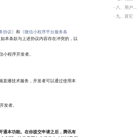
八、用户个人信息保护
九、其它
务协议》
和
《微信小程序平台服务条
。如本条款与上述协议内容存在冲突的，以
微信小程序开发者。
视频直播技术服务，开发者可以通过使用本
序开发者。
请开通本功能。在你提交申请之后，腾讯有