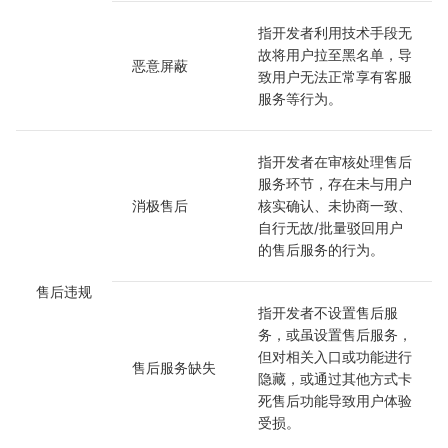
指开发者利用技术手段无
故将用户拉至黑名单，导
恶意屏蔽
致用户无法正常享有客服
服务等行为。
指开发者在审核处理售后
服务环节，存在未与用户
消极售后
核实确认、未协商一致、
自行无故/批量驳回用户
的售后服务的行为。
售后违规
指开发者不设置售后服
务，或虽设置售后服务，
但对相关入口或功能进行
售后服务缺失
隐藏，或通过其他方式卡
死售后功能导致用户体验
受损。