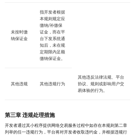
指开发者根据
本规则规定应
缴纳/补缴保
未按时缴
证金，而在平
纳保证金
台下发系统通
知后，未在规
定期限内足额
缴纳保证金。
其他违反法律法规、平台
其他违规
其他违规行为
协议、规则或影响用户交
易体验的行为。
第三章 违规处理措施
开发者通过其小程序提供网络交易服务过程中如存在本规则第二章
列举的任一违规行为，平台将对开发者收取违约金，并根据违规行