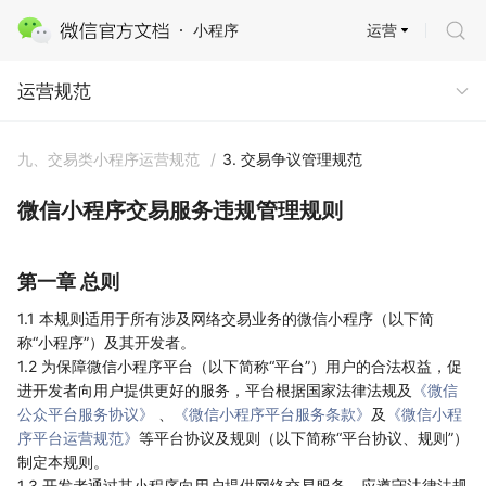
运营
小程序
运营规范
运营规范
九、交易类小程序运营规范
/
3. 交易争议管理规范
微信小程序交易服务违规管理规则
第一章 总则
1.1 本规则适用于所有涉及网络交易业务的微信小程序（以下简
称“小程序”）及其开发者。
1.2 为保障微信小程序平台（以下简称“平台”）用户的合法权益，促
进开发者向用户提供更好的服务，平台根据国家法律法规及
《微信
公众平台服务协议》
、
《微信小程序平台服务条款》
及
《微信小程
序平台运营规范》
等平台协议及规则（以下简称“平台协议、规则”）
制定本规则。
1.3 开发者通过其小程序向用户提供网络交易服务，应遵守法律法规