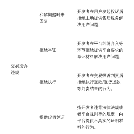
开发者在用户发起投诉后
和解期超时未
拒绝主动提供售后服务解
回复
决用户问题。
开发者在平台纠纷介入等
拒绝举证
环节拒绝提供平台要求的
举证材料解决用户问题。
交易投诉
违规
开发者在交易投诉判责后
拒绝执行
拒绝执行退款/退货退款
等判责结果的行为。
指开发者违背法律法规或
者平台规则等的规定，向
提供虚假凭证
平台提供不真实的证明材
料的行为。