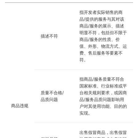
指开发者实际销售的商
品/提供的服务与其对该
商品/服务的展示、描述
明显不符，包括但不限于
描述不符
商品/服务的性质、价
值、外形、物流方式、运
费、售后服务等要素不
符。
指商品/服务质量不符合
国家标准、行业标准或平
质量不合格/
台相关规则要求，或因商
品质问题
品/服务品质问题影响用
商品违规
户对其使用功能、目的的
实现。
出售假冒商品，出售假冒