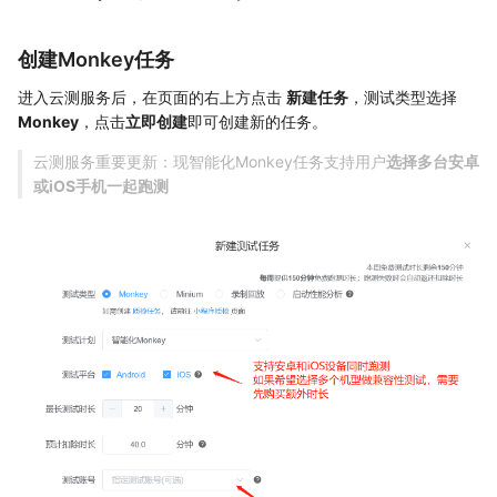
创建Monkey任务
进入云测服务后，在页面的右上方点击
新建任务
，测试类型选择
Monkey
，点击
立即创建
即可创建新的任务。
云测服务重要更新：现智能化Monkey任务支持用户
选择多台安卓
或iOS手机一起跑测