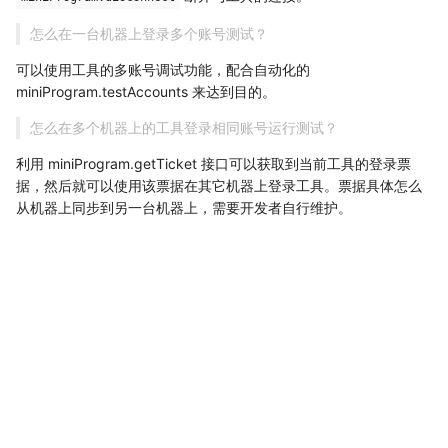
怎么在一台机器上登录多个账号测试？
可以使用工具的多账号调试功能，配合自动化的
miniProgram.testAccounts 来达到目的。
怎么在多个机器上的工具登录相同账号运行测试？
利用 miniProgram.getTicket 接口可以获取到当前工具的登录票
据，然后就可以使用该票据在其它机器上登录工具。票据具体怎么
从机器上同步到另一台机器上，需要开发者自行维护。