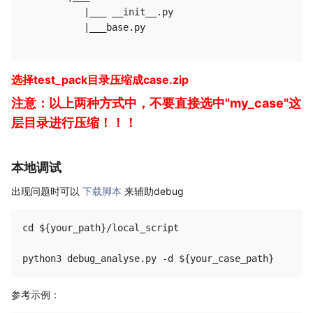
           |___ __init__.py

           |___base.py

选择test_pack目录压缩成case.zip
注意：以上两种方式中，不要直接选中"my_case"这
层目录进行压缩！！！
本地调试
出现问题时可以
下载脚本
来辅助debug
cd ${your_path}/local_script

参考示例：