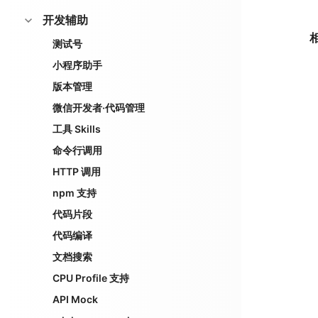
开发辅助
测试号
小程序助手
版本管理
微信开发者·代码管理
工具 Skills
命令行调用
HTTP 调用
npm 支持
代码片段
代码编译
文档搜索
CPU Profile 支持
API Mock