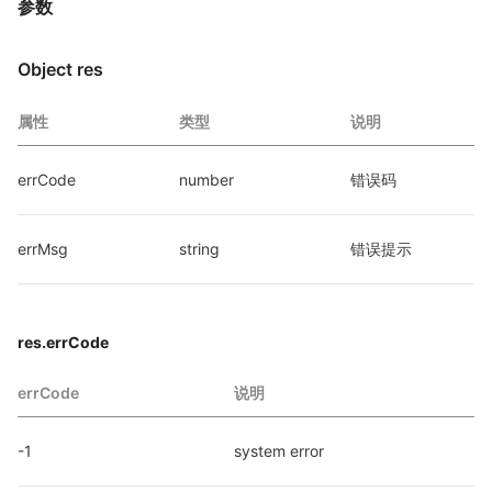
参数
Object res
属性
类型
说明
errCode
number
错误码
errMsg
string
错误提示
res.errCode
errCode
说明
-1
system error