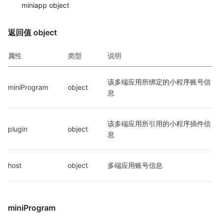
miniapp object
返回值 object
属性
类型
说明
该多端应用所绑定的小程序账号信
miniProgram
object
息
该多端应用所引用的小程序插件信
plugin
object
息
host
object
多端应用账号信息
miniProgram