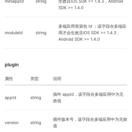
miniappId
string
生效且iOS SDK >= 1.4.3，Android 
SDK >= 1.4.0
多端应用资源包 Id ；该字段在多端应
moduleId
string
用才会生效且iOS SDK >= 1.4.3，
Android SDK >= 1.4.0
plugin
属性
类型
说明
插件 appId，该字段在多端应用中为无
appId
string
效值
插件版本号，该字段在多端应用中为无效
version
string
值