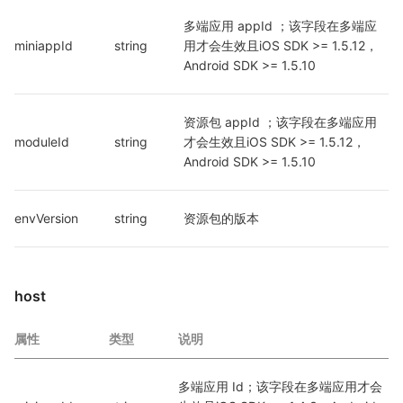
多端应用 appId ；该字段在多端应
miniappId
string
用才会生效且iOS SDK >= 1.5.12，
Android SDK >= 1.5.10
资源包 appId ；该字段在多端应用
moduleId
string
才会生效且iOS SDK >= 1.5.12，
Android SDK >= 1.5.10
envVersion
string
资源包的版本
host
属性
类型
说明
多端应用 Id；该字段在多端应用才会