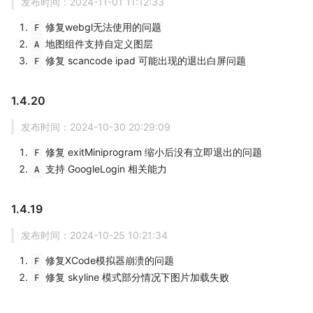
发布时间：2024-11-01 11:12:33
修复webgl无法使用的问题
F
地图组件支持自定义图层
A
修复 scancode ipad 可能出现的退出白屏问题
F
1.4.20
发布时间：2024-10-30 20:29:09
修复 exitMiniprogram 缩小后没有立即退出的问题
F
支持 GoogleLogin 相关能力
A
1.4.19
发布时间：2024-10-25 10:21:34
修复XCode模拟器崩溃的问题
F
修复 skyline 模式部分情况下图片加载失败
F