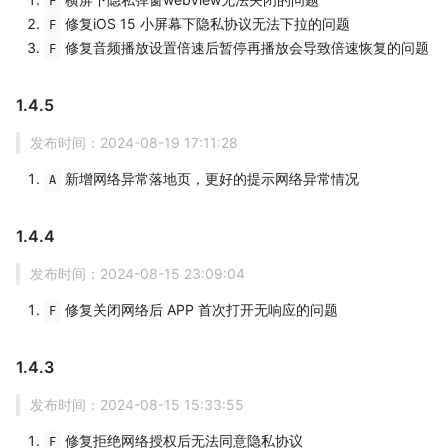
F
修复iOS 15 小屏幕下隐私协议无法下拉的问题
F
修复音频播放设置倍速后暂停再播放会导致倍速恢复的问题
F
1.4.5
发布时间：2024-08-19 17:11:28
新增网络异常落地页，更好的提示网络异常情况
A
1.4.4
发布时间：2024-08-15 23:09:04
修复关闭网络后 APP 首次打开无响应的问题
F
1.4.3
发布时间：2024-08-15 15:33:55
修复拒绝网络授权后无法同意隐私协议
F