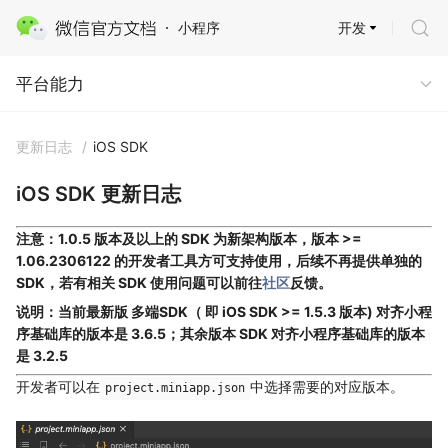
开发
小程序
平台能力 · 多端能力
平台能力
更新日志
/
iOS SDK
iOS SDK 更新日志
注意：1.0.5 版本及以上的 SDK 为新架构版本，版本 >=
1.06.2306122 的开发者工具方可支持使用，后续不再提供单独的
SDK，若有相关 SDK 使用问题可以前往
社区
反馈。
说明：当前最新版 多端SDK（ 即 iOS SDK >= 1.5.3 版本) 对齐小程
序基础库的版本是 3.6.5；其余版本 SDK 对齐小程序基础库的版本
是 3.2.5
开发者可以在
中选择需要的对应版本。
project.miniapp.json