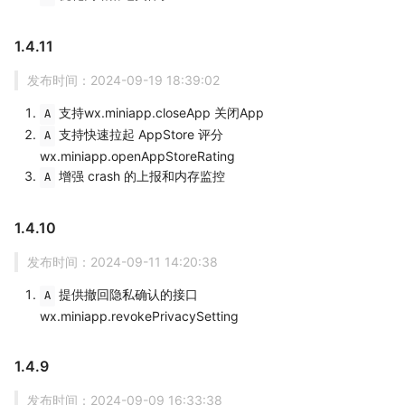
1.4.11
发布时间：2024-09-19 18:39:02
支持wx.miniapp.closeApp 关闭App
A
支持快速拉起 AppStore 评分
A
wx.miniapp.openAppStoreRating
增强 crash 的上报和内存监控
A
1.4.10
发布时间：2024-09-11 14:20:38
提供撤回隐私确认的接口
A
wx.miniapp.revokePrivacySetting
1.4.9
发布时间：2024-09-09 16:33:38