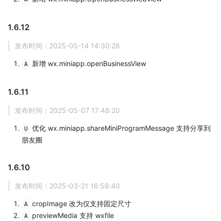
1.6.12
发布时间：2025-05-14 14:30:28
新增 wx.miniapp.openBusinessView
A
1.6.11
发布时间：2025-05-07 17:48:20
优化 wx.miniapp.shareMiniProgramMessage 支持分享到
U
朋友圈
1.6.10
发布时间：2025-03-21 16:58:40
cropImage 改为仅支持固定尺寸
A
previewMedia 支持 wxfile
A