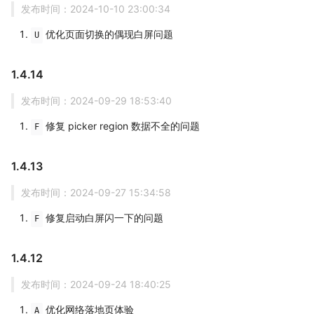
发布时间：2024-10-10 23:00:34
优化页面切换的偶现白屏问题
U
1.4.14
发布时间：2024-09-29 18:53:40
修复 picker region 数据不全的问题
F
1.4.13
发布时间：2024-09-27 15:34:58
修复启动白屏闪一下的问题
F
1.4.12
发布时间：2024-09-24 18:40:25
优化网络落地页体验
A