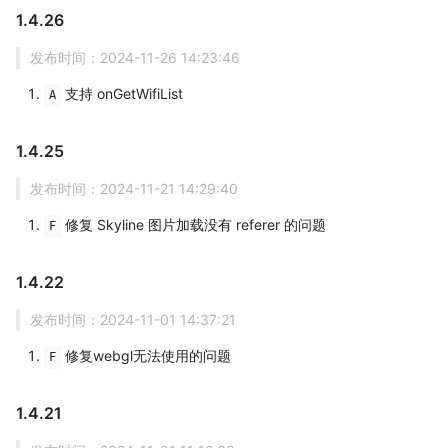
1.4.26
发布时间：2024-11-26 14:23:46
支持 onGetWifiList
A
1.4.25
发布时间：2024-11-21 14:29:40
修复 Skyline 图片加载没有 referer 的问题
F
1.4.22
发布时间：2024-11-01 14:37:21
修复webgl无法使用的问题
F
1.4.21