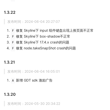
1.3.22
发布时间：2024-06-04 20:27:07
修复 Skyline下 input 组件键盘出现上推页面不正常
F
修复 Skyline下 box-shadow不正常
F
修复 Skyline下 17.4.x crash的问题
F
修复 node.takeSnapShot crash的问题
F
1.3.21
发布时间：2024-06-04 16:05:01
新增 GDT sdk 激励广告
A
1.3.20
发布时间：2024-05-30 20:34:22