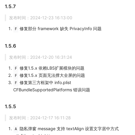
1.5.7
发布时间：2024-12-23 16:13:00
修复部分 framework 缺失 PrivacyInfo 问题
F
1.5.6
发布时间：2024-12-20 16:31:24
修复1.5.x 依赖LBS扩展模块的问题
F
修复1.5.x 页面无法撑大全屏的问题
F
修复第三方框架中 info.plist
F
CFBundleSupportedPlatforms 错误问题
1.5.5
发布时间：2024-12-17 16:11:28
隐私弹窗 message 支持 textAlign 设置文字居中方式
A