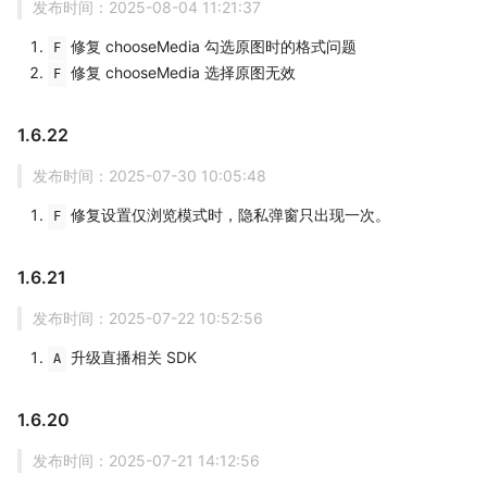
发布时间：2025-08-04 11:21:37
修复 chooseMedia 勾选原图时的格式问题
F
修复 chooseMedia 选择原图无效
F
1.6.22
发布时间：2025-07-30 10:05:48
修复设置仅浏览模式时，隐私弹窗只出现一次。
F
1.6.21
发布时间：2025-07-22 10:52:56
升级直播相关 SDK
A
1.6.20
发布时间：2025-07-21 14:12:56