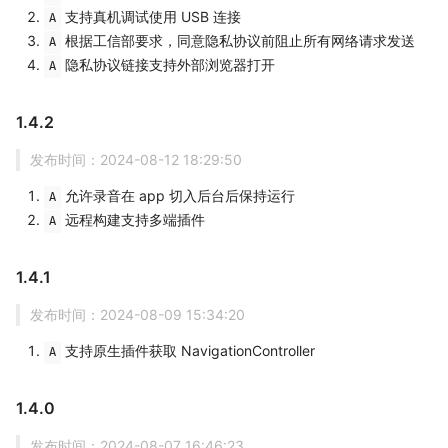
支持真机调试使用 USB 连接
A
根据工信部要求，同意隐私协议前阻止所有网络请求发送
A
隐私协议链接支持外部浏览器打开
A
1.4.2
发布时间：2024-08-12 18:29:50
允许录音在 app 切入后台后保持运行
A
远程构建支持多端插件
A
1.4.1
发布时间：2024-08-09 15:34:20
支持原生插件获取 NavigationController
A
1.4.0
发布时间：2024-08-07 16:46:23