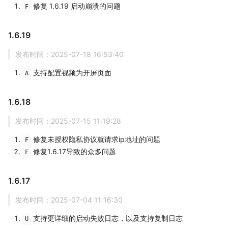
修复 1.6.19 启动崩溃的问题
F
1.6.19
发布时间：2025-07-18 16:53:40
支持配置视频为开屏页面
A
1.6.18
发布时间：2025-07-15 11:19:28
修复未授权隐私协议就请求ip地址的问题
F
修复1.6.17导致的众多问题
F
1.6.17
发布时间：2025-07-04 11:16:30
支持更详细的启动失败日志，以及支持复制日志
U