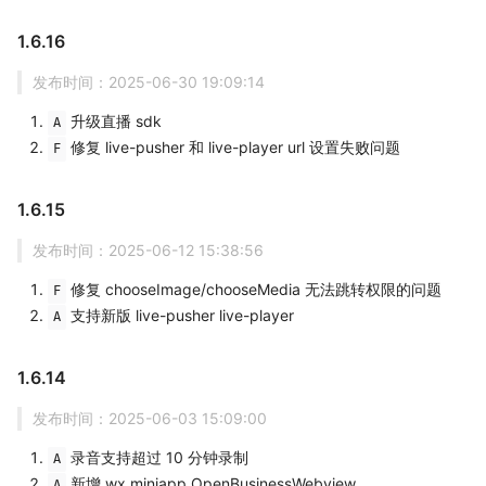
1.6.16
发布时间：2025-06-30 19:09:14
升级直播 sdk
A
修复 live-pusher 和 live-player url 设置失败问题
F
1.6.15
发布时间：2025-06-12 15:38:56
修复 chooseImage/chooseMedia 无法跳转权限的问题
F
支持新版 live-pusher live-player
A
1.6.14
发布时间：2025-06-03 15:09:00
录音支持超过 10 分钟录制
A
新增 wx.miniapp.OpenBusinessWebview
A