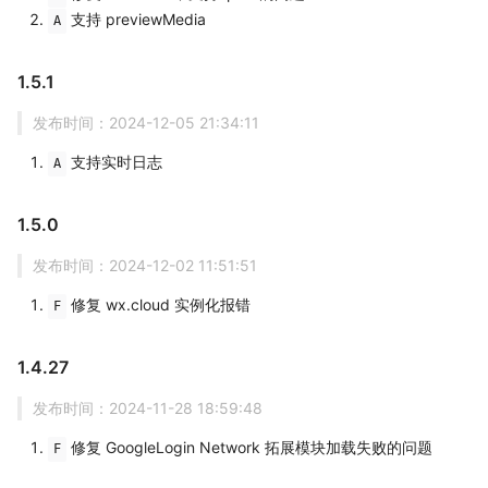
支持 previewMedia
A
1.5.1
发布时间：2024-12-05 21:34:11
支持实时日志
A
1.5.0
发布时间：2024-12-02 11:51:51
修复 wx.cloud 实例化报错
F
1.4.27
发布时间：2024-11-28 18:59:48
修复 GoogleLogin Network 拓展模块加载失败的问题
F