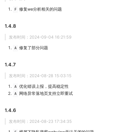
修复we分析相关的问题
F
1.4.8
发布时间：2024-09-04 16:21:59
修复了部分问题
A
1.4.7
发布时间：2024-08-28 15:03:15
优化错误上报，提高稳定性
A
网络异常落地页支持立即重试
A
1.4.6
发布时间：2024-08-23 17:34:35
横屏下隐私弹窗webview无法关闭的问题