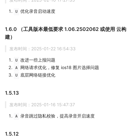
优化录音启动速度
U
1.6.0 （工具版本最低要求 1.06.2502062 或使用 云构
建）
发布时间：2025-01-22 16:54:33
改进一些上报问题
U
网络请求优化，修复 ios18 图片选择问题
A
底层网络链接优化
U
1.5.13
发布时间：2025-01-16 15:47:37
录音跳过隐私校验，提高录音开启速度
A
1.5.12