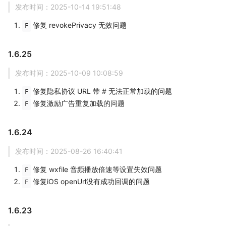
发布时间：2025-10-14 19:51:48
修复 revokePrivacy 无效问题
F
1.6.25
发布时间：2025-10-09 10:08:59
修复隐私协议 URL 带 # 无法正常加载的问题
F
修复激励广告重复加载的问题
F
1.6.24
发布时间：2025-08-26 16:40:41
修复 wxfile 音频播放倍速等设置失效问题
F
修复iOS openUrl没有成功回调的问题
F
1.6.23