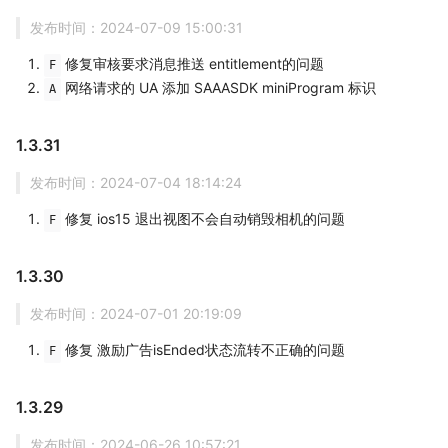
发布时间：2024-07-09 15:00:31
修复审核要求消息推送 entitlement的问题
F
网络请求的 UA 添加 SAAASDK miniProgram 标识
A
1.3.31
发布时间：2024-07-04 18:14:24
修复 ios15 退出视图不会自动销毁相机的问题
F
1.3.30
发布时间：2024-07-01 20:19:09
修复 激励广告isEnded状态流转不正确的问题
F
1.3.29
发布时间：2024-06-26 10:57:21