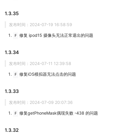
1.3.35
发布时间：2024-07-19 16:58:59
修复 ipod15 摄像头无法正常退出的问题
F
1.3.34
发布时间：2024-07-11 12:39:58
修复iOS模拟器无法点击的问题
F
1.3.33
发布时间：2024-07-09 20:07:36
修复getPhoneMask偶现失败 -438 的问题
F
1.3.32