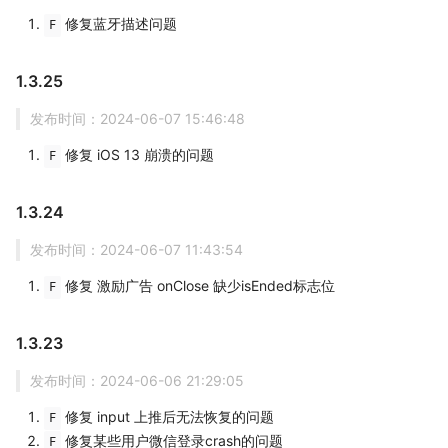
修复蓝牙描述问题
F
1.3.25
发布时间：2024-06-07 15:46:48
修复 iOS 13 崩溃的问题
F
1.3.24
发布时间：2024-06-07 11:43:54
修复 激励广告 onClose 缺少isEnded标志位
F
1.3.23
发布时间：2024-06-06 21:29:05
修复 input 上推后无法恢复的问题
F
修复某些用户微信登录crash的问题
F