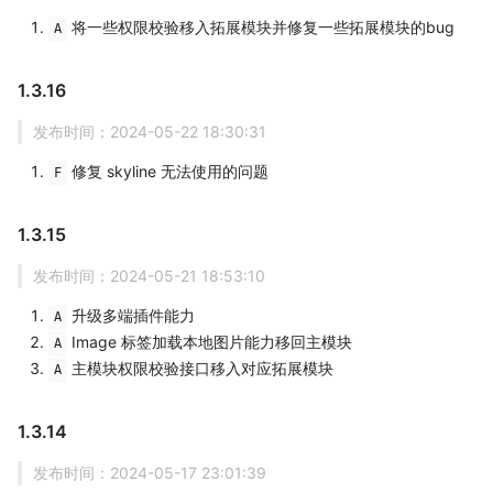
将一些权限校验移入拓展模块并修复一些拓展模块的bug
A
1.3.16
发布时间：2024-05-22 18:30:31
修复 skyline 无法使用的问题
F
1.3.15
发布时间：2024-05-21 18:53:10
升级多端插件能力
A
Image 标签加载本地图片能力移回主模块
A
主模块权限校验接口移入对应拓展模块
A
1.3.14
发布时间：2024-05-17 23:01:39