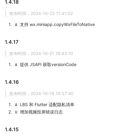
1.4.18
发布时间：2024-10-23 11:41:02
支持 wx.miniapp.copyWxFileToNative
A
1.4.17
发布时间：2024-10-21 18:43:10
提供 JSAPI 获取versionCode
A
1.4.16
发布时间：2024-10-16 16:57:40
LBS 和 Flutter 适配隐私清单
A
增加视频投屏错误日志
U
1.4.15