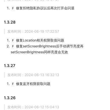
修复拒绝隐私协议以后再次打开会闪退
F
1.3.28
发布时间：2024-06-19 17:32:57
修复Location相关权限取值问题
F
修复setScreenBrightness后手动调节亮度再
F
setScreenBrightness同样亮度会无效
1.3.27
发布时间：2024-06-13 16:32:13
修复蓝牙权限获取问题
F
1.3.26
发布时间：2024-06-12 15:04:13