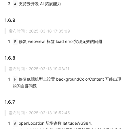
支持云开发 AI 拓展能力
A
1.6.9
发布时间：2025-03-18 17:35:09
修复 webview. 标签 load error实现无效的问题
F
1.6.8
发布时间：2025-03-13 19:03:21
修复低端机型上设置 backgroundColorContent 可能出现
F
的闪白屏问题
1.6.7
发布时间：2025-03-13 16:52:45
openLocation 新增参数 latitudeWGS84、
A