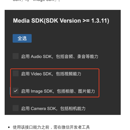
使用该接口能力之前，需在微信开发者工具