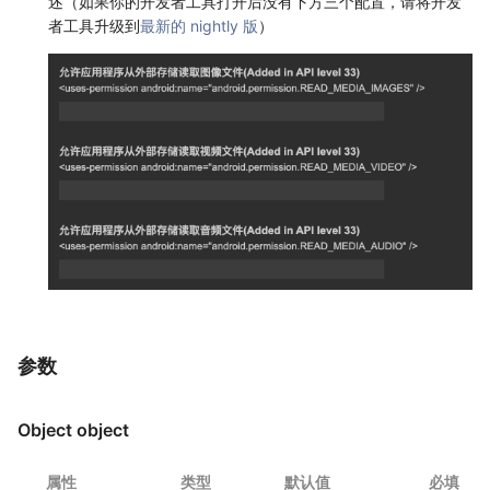
述（如果你的开发者工具打开后没有下方三个配置，请将开发
者工具升级到
最新的 nightly 版
）
参数
Object object
属性
类型
默认值
必填