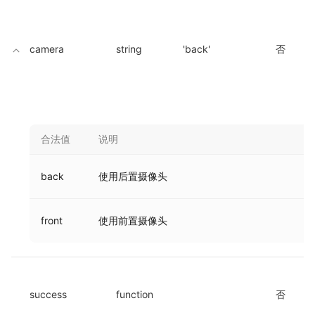
camera
string
'back'
否
合法值
说明
back
使用后置摄像头
front
使用前置摄像头
success
function
否