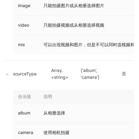
image
只能拍摄图片或从相册选择图片
video
只能拍摄视频或从相册选择视频
mix
可以出现视频和图片，但是不可以同时选视频和图
Array.
['album', 
sourceType
否
<string>
'camera']
合法值
说明
album
从相册选择
camera
使用相机拍摄