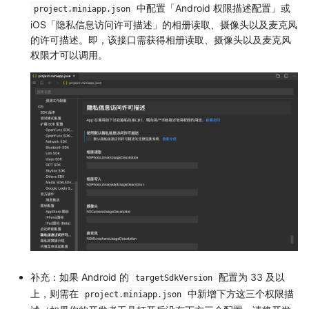
中配置「Android 权限描述配置」或
project.miniapp.json
iOS「隐私信息访问许可描述」的相册读取、摄像头以及麦克风
的许可描述。即，该接口需获得相册读取、摄像头以及麦克风
权限才可以调用。
补充：如果 Android 的
配置为 33 及以
targetSdkVersion
上，则需在
中新增下方这三个权限描
project.miniapp.json