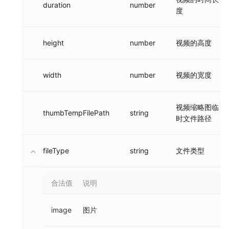
duration
number
度
height
number
视频的高度
width
number
视频的宽度
视频缩略图临
thumbTempFilePath
string
时文件路径
fileType
string
文件类型
合法值
说明
image
图片