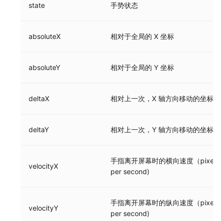
state
手势状态
absoluteX
相对于全局的 X 坐标
absoluteY
相对于全局的 Y 坐标
deltaX
相对上一次，X 轴方向移动的坐标
deltaY
相对上一次，Y 轴方向移动的坐标
手指离开屏幕时的横向速度（pixel 
velocityX
per second)
手指离开屏幕时的纵向速度（pixel 
velocityY
per second)