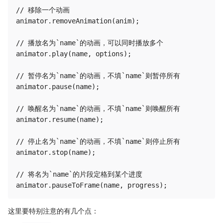
// 移除一个动画

animator.removeAnimation(anim);

// 播放名为`name`的动画，可以同时播放多个

animator.play(name, options);

// 暂停名为`name`的动画，不填`name`则暂停所有

animator.pause(name);

// 唤醒名为`name`的动画，不填`name`则唤醒所有

animator.resume(name);

// 停止名为`name`的动画，不填`name`则停止所有

animator.stop(name);

// 将名为`name`的片段定格到某个进度

这里要特别注意的有几个点：