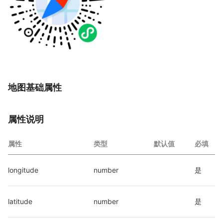
地图基础属性
属性说明
属性
类型
默认值
必填
longitude
number
是
latitude
number
是