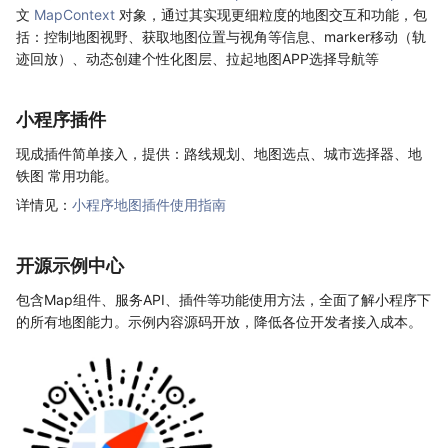
文
MapContext
对象，通过其实现更细粒度的地图交互和功能，包
括：控制地图视野、获取地图位置与视角等信息、marker移动（轨
迹回放）、动态创建个性化图层、拉起地图APP选择导航等
小程序插件
现成插件简单接入，提供：路线规划、地图选点、城市选择器、地
铁图 常用功能。
详情见：
小程序地图插件使用指南
开源示例中心
包含Map组件、服务API、插件等功能使用方法，全面了解小程序下
的所有地图能力。示例内容源码开放，降低各位开发者接入成本。