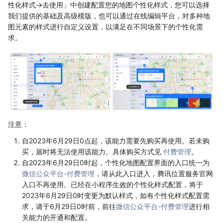
性化样式->去使用」中创建配置您的地图个性化样式，您可以选择
我们提供的基础及高级模版，也可以通过在线编辑平台，对多种地
图元素的样式进行自定义设置，以满足在不同场景下的个性化需
求。
注意：
自2023年6月29日0点起，该能力需要先购买再使用。若未购
买，届时将无法使用该能力。具体购买方式见
付费管理
。
自2023年6月29日0时起，个性化地图配置界面的入口统一为
微信公众平台-付费管理
，请从此入口进入，腾讯位置服务官网
入口不再使用。已经在小程序生效的个性化样式配置，将于
2023年6月29日0时变更为默认样式，如有个性化样式配置需
求，请于6月29日0时前，前往
微信公众平台-付费管理
进行相
关能力的开通和配置。