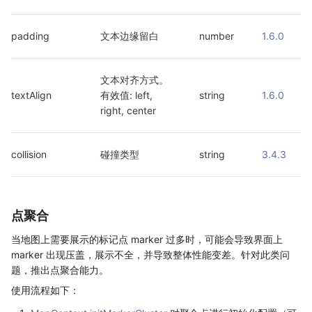
padding
文本边缘留白
number
1.6.0
文本对齐方式。
textAlign
有效值: left, 
string
1.6.0
right, center
collision
碰撞类型
string
3.4.3
点聚合
当地图上需要展示的标记点 marker 过多时，可能会导致界面上
marker 出现压盖，展示不全，并导致整体性能变差。针对此类问
题，推出点聚合能力。
使用流程如下：