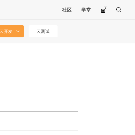
社区
学堂
 云开发
云测试