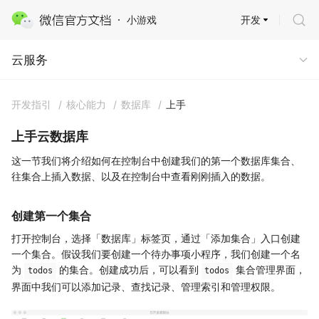
开发
小游戏
云服务 · 云开发
云服务
开发指引
/
核心能力
/
数据库
/
上手
上手云数据库
这一节我们将介绍如何在控制台中创建我们的第一个数据库集合、
往集合上插入数据、以及在控制台中查看刚刚插入的数据。
创建第一个集合
打开控制台，选择「数据库」标签页，通过「添加集合」入口创建
一个集合。假设我们要创建一个待办事项小程序，我们创建一个名
为
的集合。创建成功后，可以看到
集合管理界面，
todos
todos
界面中我们可以添加记录、查找记录、管理索引和管理权限。