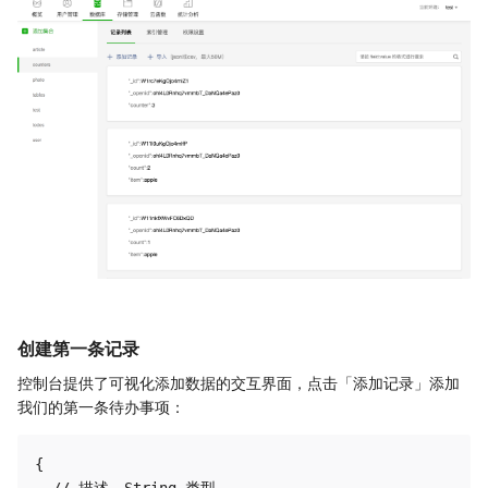
创建第一条记录
控制台提供了可视化添加数据的交互界面，点击「添加记录」添加
我们的第一条待办事项：
{
