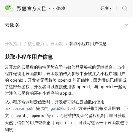
开发
小游戏
云服务 · 云开发
云服务
开发指引
/
核心能力
/
云函数
/
获取小程序用户信息
获取小程序用户信息
云开发的云函数的独特优势在于与微信登录鉴权的无缝整合。当小
程序端调用云函数时，云函数的传入参数中会被注入小程序端用户
的 openid，开发者无需校验 openid 的正确性，因为微信已经完成
了这部分鉴权，开发者可以直接使用该 openid。与 openid 一起同
时注入云函数的还有小程序的 appid。
从小程序端调用云函数时，开发者可以在云函数内使用
提供的
方法获取到每次调用的上下
wx-server-sdk
getWXContext
文（
、
等），无需维护复杂的鉴权机制，即可获取
appid
openid
天然可信任的用户登录态（
）。可以写这么一个云函数进行
openid
测试：