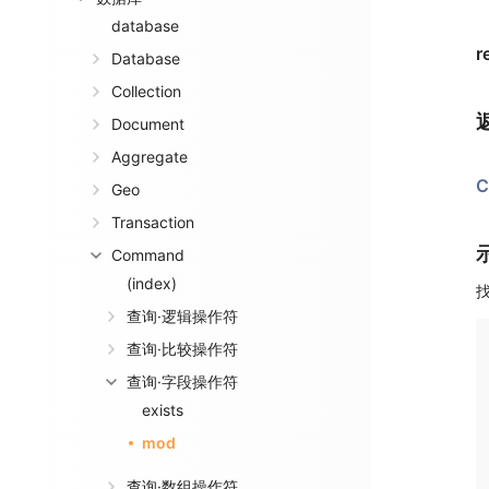
database
r
Database
Collection
Document
Aggregate
C
Geo
Transaction
Command
(index)
查询·逻辑操作符
查询·比较操作符
查询·字段操作符
exists
mod
查询·数组操作符