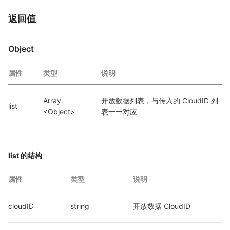
返回值
Object
属性
类型
说明
Array.
开放数据列表，与传入的 CloudID 列
list
<Object>
表一一对应
list 的结构
属性
类型
说明
cloudID
string
开放数据 CloudID