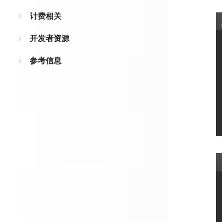
计费相关
开发者资源
参考信息