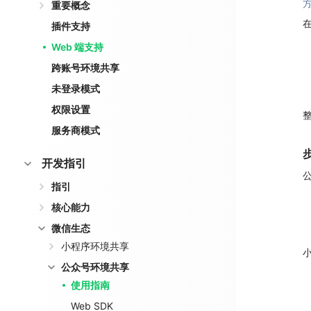
方
重要概念
插件支持
Web 端支持
跨账号环境共享
未登录模式
权限设置
服务商模式
开发指引
指引
核心能力
微信生态
小程序环境共享
公众号环境共享
使用指南
Web SDK