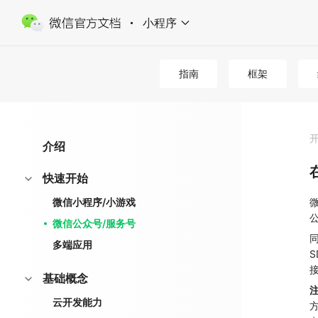
小程序
指南
框架
介绍
快速开始
微信小程序/小游戏
微信公众号/服务号
多端应用
基础概念
云开发能力
方