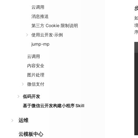
云调用
消息推送
如
第三方 Cookie 限制说明
使用云开发·示例
jump-mp
云调用
内容安全
图片处理
微信支付
低码开发
基于微信云开发构建小程序 Skill
运维
云模板中心