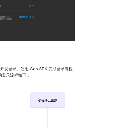
发登录。使用 Web SDK 完成登录流程
要的登录流程如下：