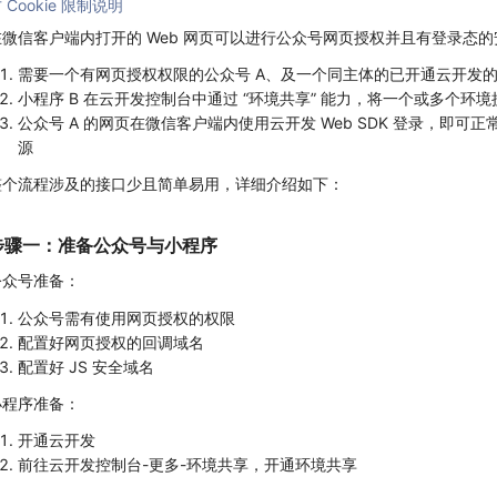
 Cookie 限制说明
在微信客户端内打开的 Web 网页可以进行公众号网页授权并且有登录态
需要一个有网页授权权限的公众号 A、及一个同主体的已开通云开发的
小程序 B 在云开发控制台中通过 “环境共享” 能力，将一个或多个环境
公众号 A 的网页在微信客户端内使用云开发 Web SDK 登录，即可
源
整个流程涉及的接口少且简单易用，详细介绍如下：
步骤一：准备公众号与小程序
公众号准备：
公众号需有使用网页授权的权限
配置好网页授权的回调域名
配置好 JS 安全域名
小程序准备：
开通云开发
前往云开发控制台-更多-环境共享，开通环境共享