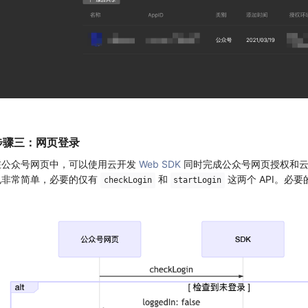
步骤三：网页登录
在公众号网页中，可以使用云开发
Web SDK
同时完成公众号网页授权和云开
也非常简单，必要的仅有
和
这两个 API。必
checkLogin
startLogin