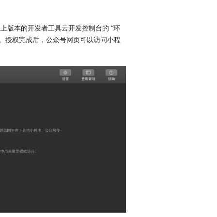
上版本的开发者工具云开发控制台的 “环
用。授权完成后，公众号网页可以访问小程