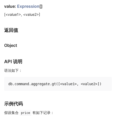
value:
Expression
[]
[<value1>, <value2>]
返回值
Object
API 说明
语法如下：
示例代码
假设集合
有如下记录：
price