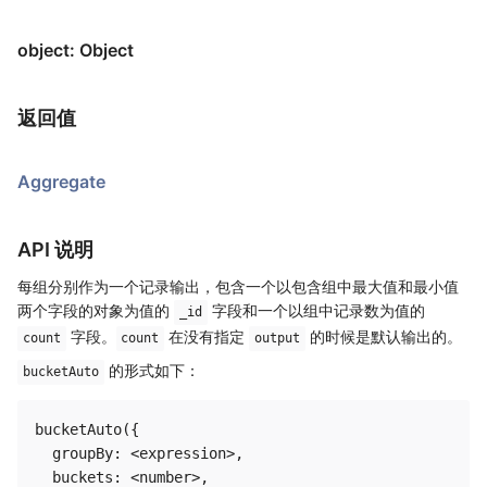
object: Object
返回值
Aggregate
API 说明
每组分别作为一个记录输出，包含一个以包含组中最大值和最小值
两个字段的对象为值的
字段和一个以组中记录数为值的
_id
字段。
在没有指定
的时候是默认输出的。
count
count
output
的形式如下：
bucketAuto
bucketAuto({

  groupBy: <expression>,

  buckets: <number>,
