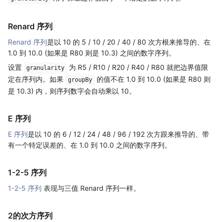
Renard 序列
Renard 序列
是以 10 的 5 / 10 / 20 / 40 / 80 次方根来推导的、在
1.0 到 10.0 (如果是 R80 则是 10.3) 之间的数字序列。
设置
为 R5 / R10 / R20 / R40 / R80 就把边界值限
granularity
定在序列内。如果
的值不在 1.0 到 10.0 (如果是 R80 则
groupBy
是 10.3) 内，则序列数字会自动乘以 10。
E 序列
E 序列
是以 10 的 6 / 12 / 24 / 48 / 96 / 192 次方跟来推导的、带
有一个特定误差的、在 1.0 到 10.0 之间的数字序列。
1-2-5 序列
1-2-5 序列
表现与三值 Renard 序列一样。
2的次方序列