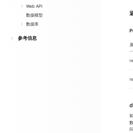
Web API
数据模型
数据库
P
参考信息
re
r
如