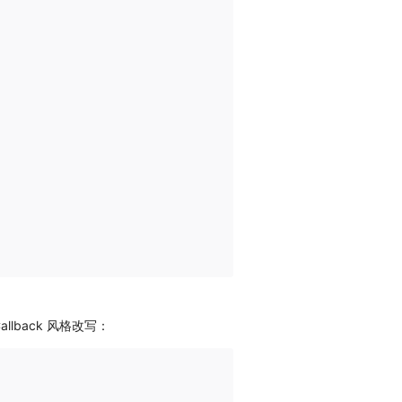
llback 风格改写：