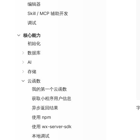
编辑器
Skill / MCP 辅助开发
调试
核心能力
初始化
数据库
AI
存储
云函数
我的第一个云函数
获取小程序用户信息
异步返回结果
使用 npm
使用 wx-server-sdk
本地调试