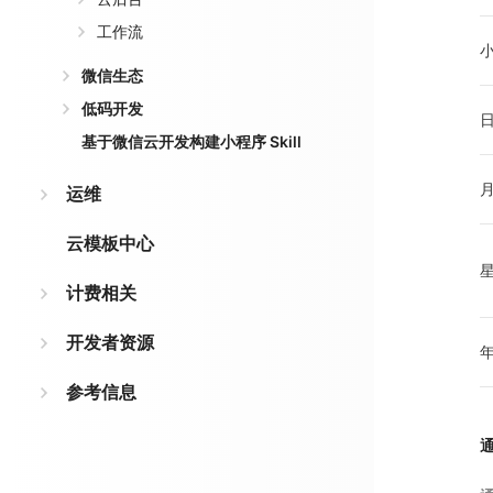
工作流
微信生态
低码开发
基于微信云开发构建小程序 Skill
运维
云模板中心
计费相关
开发者资源
参考信息