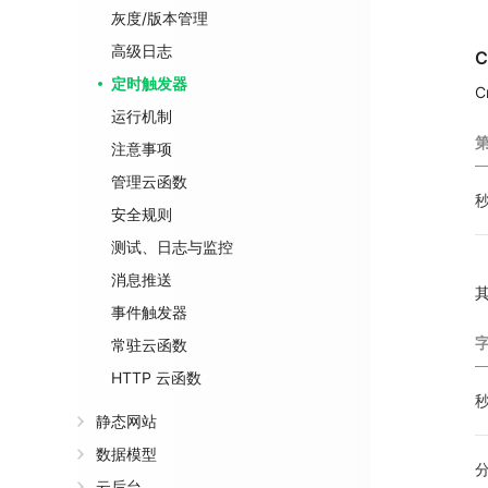
灰度/版本管理
高级日志
C
定时触发器
运行机制
注意事项
管理云函数
安全规则
测试、日志与监控
消息推送
事件触发器
常驻云函数
HTTP 云函数
静态网站
数据模型
云后台