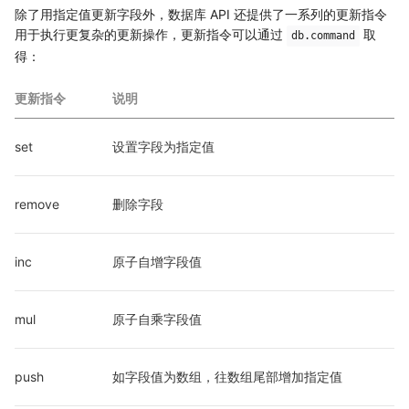
除了用指定值更新字段外，数据库 API 还提供了一系列的更新指令
用于执行更复杂的更新操作，更新指令可以通过
取
db.command
得：
更新指令
说明
set
设置字段为指定值
remove
删除字段
inc
原子自增字段值
mul
原子自乘字段值
push
如字段值为数组，往数组尾部增加指定值