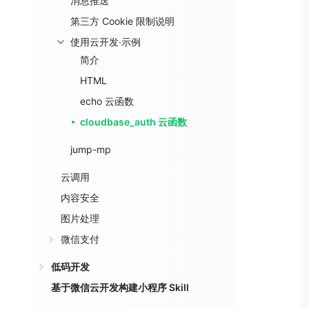
消息推送
第三方 Cookie 限制说明
使用云开发·示例
简介
HTML
echo 云函数
cloudbase_auth 云函数
jump-mp
云调用
内容安全
图片处理
微信支付
低码开发
基于微信云开发构建小程序 Skill