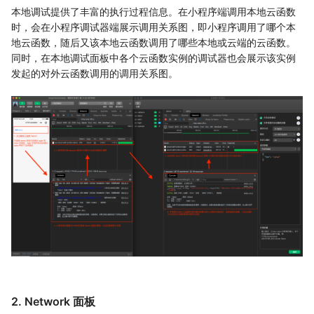
本地调试提供了丰富的执行过程信息。在小程序端调用本地云函数
时，会在小程序调试器端展示调用关系图，即小程序调用了哪个本
地云函数，随后又该本地云函数调用了哪些本地或云端的云函数。
同时，在本地调试面板中各个云函数实例的调试器也会展示该实例
发起的对外云函数调用的调用关系图。
2. Network 面板