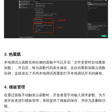
3. 热重载
本地调试云函数实例右侧的面板中可以开启「文件变更时自动重新
加载」，开启后，每当函数代码发生修改，会自动重新加载云函数
实例，这就省去了关闭本地调试再重新打开本地调试开关的麻烦。
4. 模板管理
在通过面板手动触发云函数时，开发者需手动输入请求参数。为方
便开发者进行模板管理，系统提供了模板的保存、另存为及删除功
能。