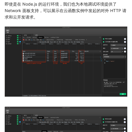
即使是在 Node.js 的运行环境，我们也为本地调试环境提供了
Network 面板支持，可以展示在云函数实例中发起的对外 HTTP 请
求和云开发请求。