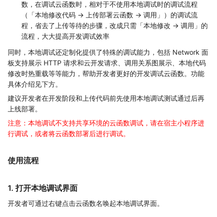
数，在调试云函数时，相对于不使用本地调试时的调试流程
（「本地修改代码 -> 上传部署云函数 -> 调用」）的调试流
程，省去了上传等待的步骤，改成只需「本地修改 -> 调用」的
流程，大大提高开发调试效率
同时，本地调试还定制化提供了特殊的调试能力，包括 Network 面
板支持展示 HTTP 请求和云开发请求、调用关系图展示、本地代码
修改时热重载等等能力，帮助开发者更好的开发调试云函数。功能
具体介绍见下方。
建议开发者在开发阶段和上传代码前先使用本地调试测试通过后再
上线部署。
注意：本地调试不支持共享环境的云函数调试，请在宿主小程序进
行调试，或者将云函数部署后进行调试。
使用流程
1. 打开本地调试界面
开发者可通过右键点击云函数名唤起本地调试界面。