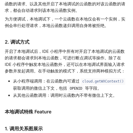
函数的请求、以及其他开启了本地调试的云函数的对该云函数的请
求，都会自动请求到该本地云函数实例。
为方便调试，本地调试下，一个云函数在本地仅会有一个实例，实
例会串行处理请求，本地云函数递归调用自身将被拒绝。
2. 调试方式
开启了本地调试后，IDE 小程序中所有对开启了本地调试的云函数
的请求都会请求到本地云函数，可进行断点调试等操作。除了在
IDE 小程序中触发本地云函数外，还可以在本地调试界面输入请求
参数并发起调用。在手动触发的模式下，系统支持两种模拟方式：
从小程序端调用：在云函数内可通过
cloud.getWXContext()
获取调用的微信上下文，包括
等字段。
OPENID
从其他云函数调用：调用时云函数内不带有微信上下文。
本地调试特殊 Feature
1. 调用关系图展示