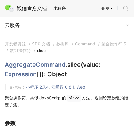
开发
小程序
云服务
云服务
开发者资源
/
SDK 文档
/
数据库
/
Command
/
聚合操作符 $
/
数组操作符
/
slice
AggregateCommand
.slice(value:
Expression
[]): Object
支持端：
小程序 2.7.4
,
云函数 0.8.1
,
Web
聚合操作符。类似 JavaScritp 的
方法。返回给定数组的指
slice
定子集。
参数