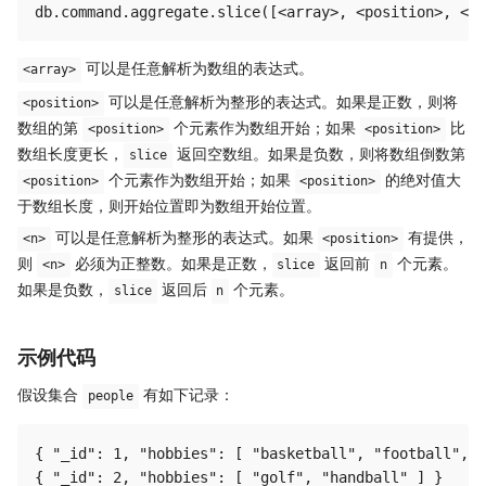
可以是任意解析为数组的表达式。
<array>
可以是任意解析为整形的表达式。如果是正数，则将
<position>
数组的第
个元素作为数组开始；如果
比
<position>
<position>
数组长度更长，
返回空数组。如果是负数，则将数组倒数第
slice
个元素作为数组开始；如果
的绝对值大
<position>
<position>
于数组长度，则开始位置即为数组开始位置。
可以是任意解析为整形的表达式。如果
有提供，
<n>
<position>
则
必须为正整数。如果是正数，
返回前
个元素。
<n>
slice
n
如果是负数，
返回后
个元素。
slice
n
示例代码
假设集合
有如下记录：
people
{ "_id": 1, "hobbies": [ "basketball", "football", "
{ "_id": 2, "hobbies": [ "golf", "handball" ] }
