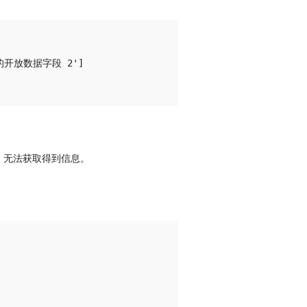
开放数据字段 2']

，无法获取得到信息。