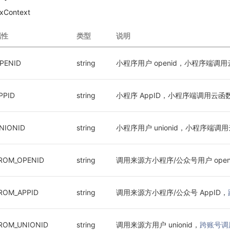
xContext
属性
类型
说明
PENID
string
小程序用户 openid，小程序端调
PPID
string
小程序 AppID，小程序端调用云函
NIONID
string
小程序用户 unionid，小程序端调
ROM_OPENID
string
调用来源方小程序/公众号用户 open
ROM_APPID
string
调用来源方小程序/公众号 AppID，
ROM_UNIONID
string
调用来源方用户 unionid，
跨账号调