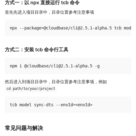
方式一：以 npx 直接运行 tcb 命令
首先先进入项目目录中，目录位置参考注意事项
方式二：安装 tcb 命令行工具
然后进入到项目目录中，目录位置参考注意事项，例如
cd path/to/your/project
常见问题与解决