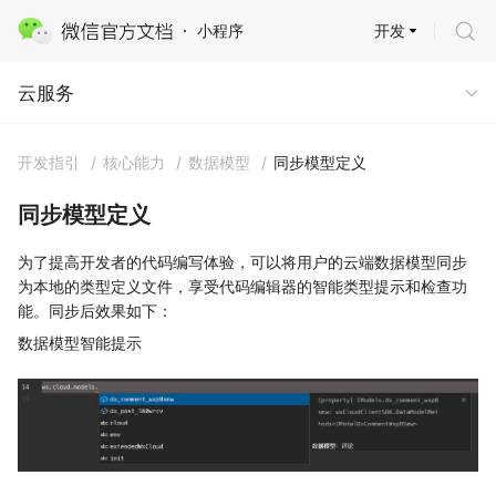
开发
小程序
云服务
云服务
开发指引
/
核心能力
/
数据模型
/
同步模型定义
同步模型定义
为了提高开发者的代码编写体验，可以将用户的云端数据模型同步
为本地的类型定义文件，享受代码编辑器的智能类型提示和检查功
能。同步后效果如下：
数据模型智能提示