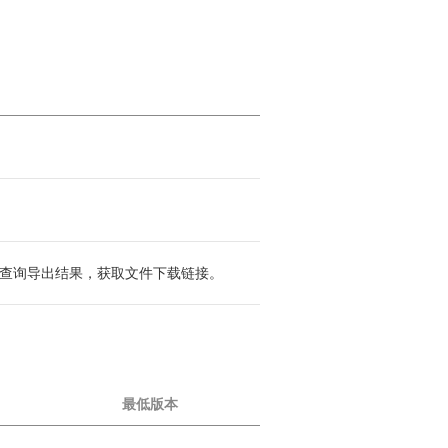
PI 查询导出结果，获取文件下载链接。
最低版本