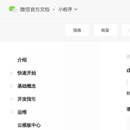
小程序
指南
框架
介绍
d
快速开始
基础概念
开发指引
运维
云模板中心