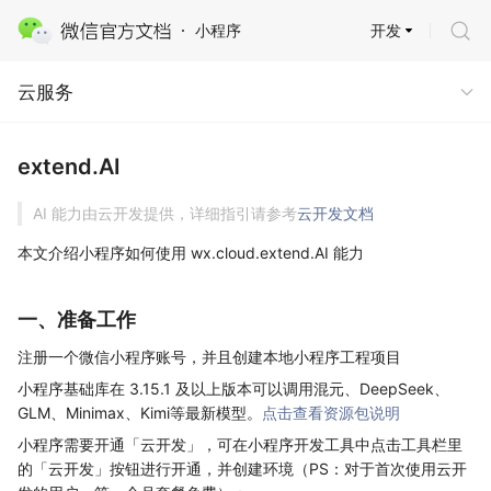
开发
小程序
云服务
云服务
extend.AI
AI 能力由云开发提供，详细指引请参考
云开发文档
本文介绍小程序如何使用 wx.cloud.extend.AI 能力
一、准备工作
注册一个微信小程序账号，并且创建本地小程序工程项目
小程序基础库在 3.15.1 及以上版本可以调用混元、DeepSeek、
GLM、Minimax、Kimi等最新模型。
点击查看资源包说明
小程序需要开通「云开发」，可在小程序开发工具中点击工具栏里
的「云开发」按钮进行开通，并创建环境（PS：对于首次使用云开