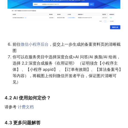
前往
微信小程序后台
，提交上一步生成的备案资料页的清晰截
图
你可以在服务类目中选择深度合成>AI 问答/AI 换脸/AI 绘画，
选择 2.2 深度合成服务《在用证明》 （证明须含【小程序主
体】 、【小程序 appid】 、【订单有效期】、【算法备案号】
等内容），将截图上传到微信开发者平台，保证图片清晰可
见）
4.2 AI 使用如何定价？
请参考
计费文档
4.3 更多问题解答