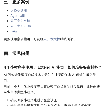
三、更多案例
大模型调用
Agent调用
云开发AI文档
云开发AI SDK
FAQ
更多使用案例指引，可前往
云开发文档
继续阅读。
四、常见问题
4.1 小程序中使用了 Extend.AI 能力，如何准备备案材料？
AI 问答涉及深度合成技术，需补充【深度合成-AI 问答】服务类
目。
目前，个人主体小程序尚未开放深度合成相关服务类目，建议申请
企业主体类型小程序。
确认你的小程序通过了企业认证
确认你的环境有效期至少为 3 个月，有助于你通过审核