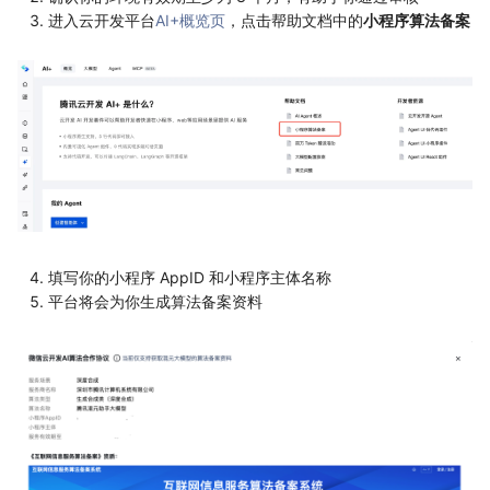
进入云开发平台
AI+概览页
，点击帮助文档中的
小程序算法备案
填写你的小程序 AppID 和小程序主体名称
平台将会为你生成算法备案资料