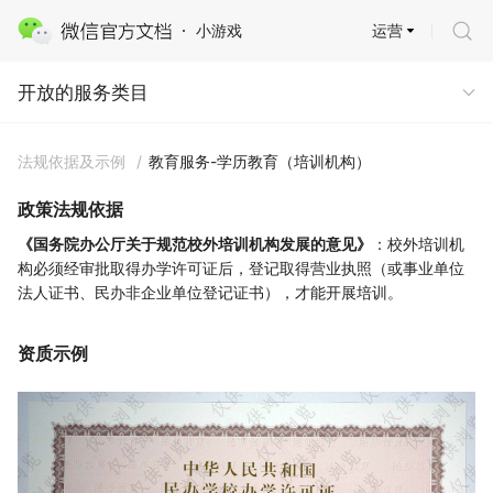
运营
小游戏
开放的服务类目
开放的服务类目
法规依据及示例
/
教育服务-学历教育（培训机构）
政策法规依据
《国务院办公厅关于规范校外培训机构发展的意见》
：校外培训机
构必须经审批取得办学许可证后，登记取得营业执照（或事业单位
法人证书、民办非企业单位登记证书），才能开展培训。
资质示例