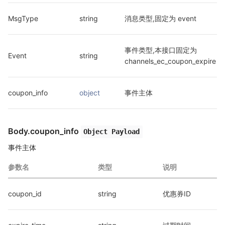
MsgType
string
消息类型,固定为 event
事件类型,本接口固定为 
Event
string
channels_ec_coupon_expire
coupon_info
object
事件主体
Body.coupon_info
Object Payload
事件主体
参数名
类型
说明
coupon_id
string
优惠券ID