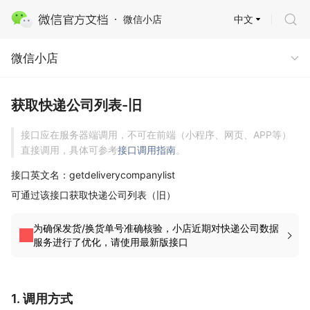
中文
微信小店
微信小店
微信小店
获取快递公司列表-旧
接口应在服务器端调用，不可在前端（小程序、网页、APP等）
直接调用，具体可参考
接口调用指南
。
接口英文名：getdeliverycompanylist
可通过该接口获取快递公司列表（旧）
为确保发货/换货单号准确核验，小店近期对快递公司数据
服务进行了优化，请使用最新版接口
1. 调用方式