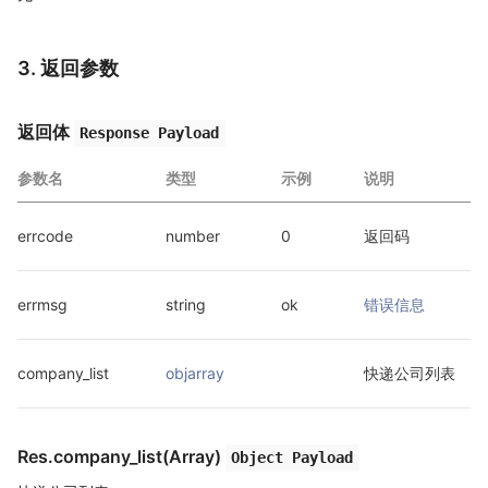
3. 返回参数
返回体
Response Payload
参数名
类型
示例
说明
errcode
number
0
返回码
errmsg
string
ok
错误信息
company_list
objarray
快递公司列表
Res.company_list(Array)
Object Payload