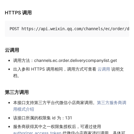
HTTPS 调用
云调用
调用方法：channels.ec.order.deliverycompanylist.get
出入参和 HTTPS 调用相同，调用方式可查看
云调用
说明文
档。
第三方调用
本接口支持第三方平台代微信小店商家调用。
第三方服务商调
用模式介绍
该接口所属的权限集 id 为：131
服务商获得其中之一权限集授权后，可通过使用
authorizer_access_token
代微信小店商家进行调用，具体可