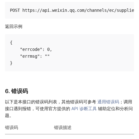
返回示例
{

    "errcode": 0,

    "errmsg": ""

6. 错误码
以下是本接口的错误码列表，其他错误码可参考
通用错误码
；调用
接口遇到报错，可使用官方提供的
API 诊断工具
辅助定位和分析问
题。
错误码
错误描述