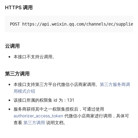
HTTPS 调用
云调用
本接口不支持云调用。
第三方调用
本接口支持第三方平台代微信小店商家调用。
第三方服务商调
用模式介绍
该接口所属的权限集 id 为：131
服务商获得其中之一权限集授权后，可通过使用
authorizer_access_token
代微信小店商家进行调用，具体可
查看
第三方调用
说明文档。