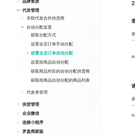
品牌资质
代发管理
关联代发合作供货商
自动分配设置
获取分配方式
设置全店订单手动分配
设置全店订单自动分配
a
设置按商品自动分配
获取商品对应的自动分配供货商
获取按商品自动分配的商品列表
代发单管理
供货管理
企业微信
s
连接小程序
罗盘商家版