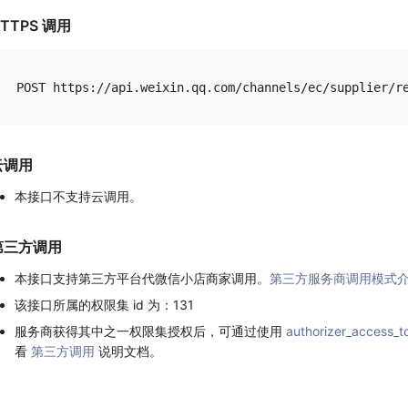
TTPS 调用
云调用
本接口不支持云调用。
第三方调用
本接口支持第三方平台代微信小店商家调用。
第三方服务商调用模式
该接口所属的权限集 id 为：131
服务商获得其中之一权限集授权后，可通过使用
authorizer_access_t
看
第三方调用
说明文档。