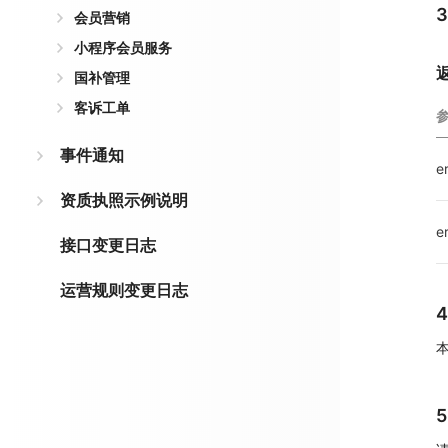
会员营销
小程序会员服务
国补管理
客诉工单
事件通知
e
资质执照示例说明
e
接口变更日志
运营规则变更日志