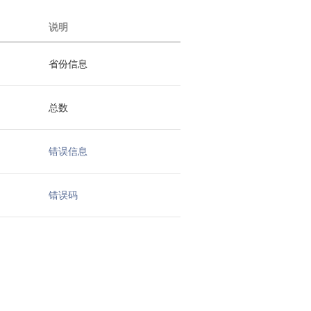
说明
省份信息
总数
错误信息
错误码