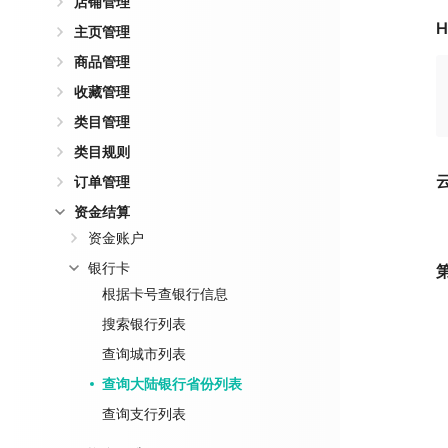
店铺管理
H
主页管理
商品管理
收藏管理
类目管理
类目规则
订单管理
资金结算
资金账户
银行卡
根据卡号查银行信息
搜索银行列表
查询城市列表
查询大陆银行省份列表
查询支行列表