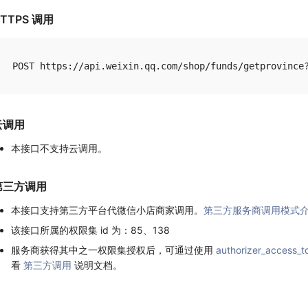
TTPS 调用
云调用
本接口不支持云调用。
第三方调用
本接口支持第三方平台代微信小店商家调用。
第三方服务商调用模式
该接口所属的权限集 id 为：85、138
服务商获得其中之一权限集授权后，可通过使用
authorizer_access_t
看
第三方调用
说明文档。