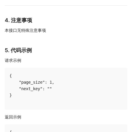
4. 注意事项
本接口无特殊注意事项
5. 代码示例
请求示例
{

    "page_size": 1,

    "next_key": ""

}

返回示例