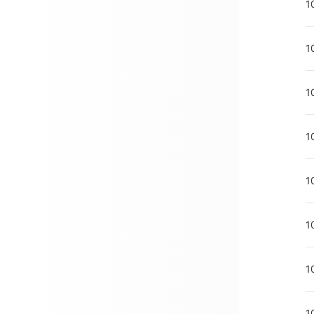
1
1
1
1
1
1
1
1