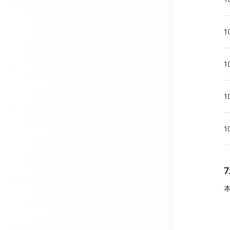
1
1
1
1