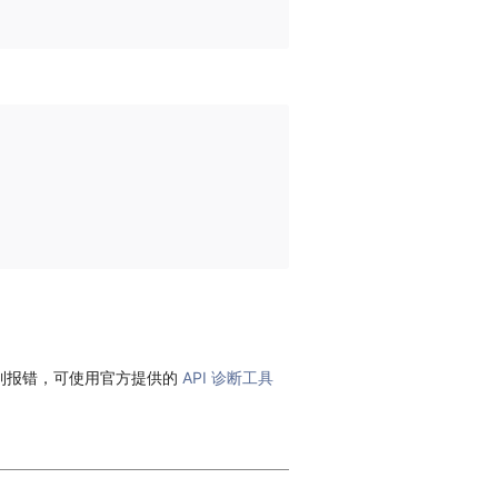
到报错，可使用官方提供的
API 诊断工具