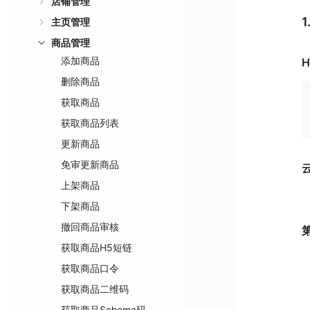
店铺管理
主页管理
商品管理
添加商品
H
删除商品
获取商品
获取商品列表
更新商品
免审更新商品
上架商品
下架商品
撤回商品审核
获取商品H5短链
获取商品口令
获取商品二维码
获取商品Scheme码