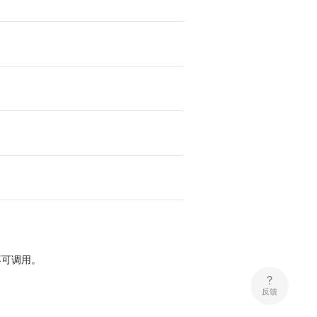
不可调用。
反馈