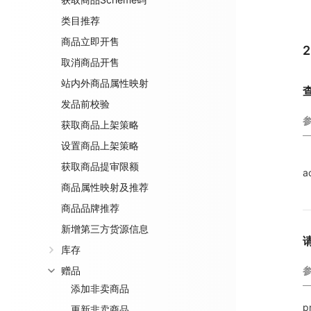
类目推荐
商品立即开售
取消商品开售
站内外商品属性映射
发品前校验
获取商品上架策略
设置商品上架策略
获取商品提审限额
a
商品属性映射及推荐
商品品牌推荐
新增第三方货源信息
库存
赠品
添加非卖商品
p
更新非卖商品