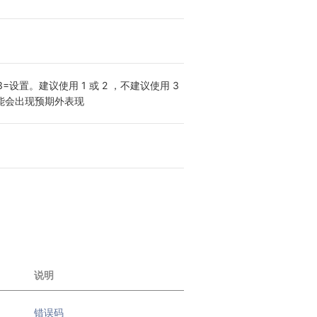
设置。建议使用 1 或 2 ，不建议使用 3 
可能会出现预期外表现
说明
错误码