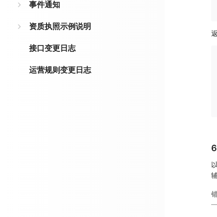
事件通知
资质执照示例说明
接口变更日志
运营规则变更日志