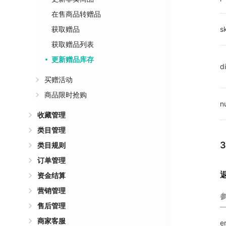
在售商品转赠品
s
获取赠品
获取赠品列表
更新赠品库存
d
买赠活动
商品限时抢购
n
收藏管理
类目管理
类目规则
订单管理
资金结算
营销管理
售后管理
商家客服
e