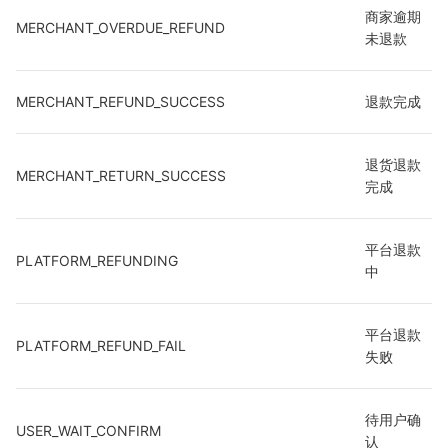
商家逾期
MERCHANT_OVERDUE_REFUND
未退款
MERCHANT_REFUND_SUCCESS
退款完成
退货退款
MERCHANT_RETURN_SUCCESS
完成
平台退款
PLATFORM_REFUNDING
中
平台退款
PLATFORM_REFUND_FAIL
失败
待用户确
USER_WAIT_CONFIRM
认