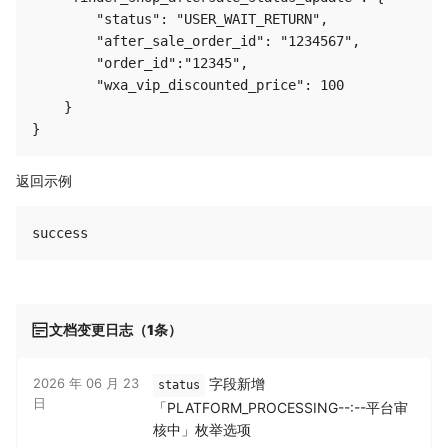
        "status": "USER_WAIT_RETURN",

        "after_sale_order_id": "1234567",

        "order_id":"12345",

        "wxa_vip_discounted_price": 100

    }

返回示例
文档变更日志（1条）
2026 年 06 月 23
字段新增
status
日
「PLATFORM_PROCESSING--:--平台审
核中」枚举选项