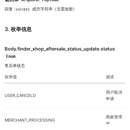
回复
或空字符串（无需加密）
success
3. 枚举信息
Body.finder_shop_aftersale_status_update.status
Enum
售后单状态
枚举值
描述
用户取消
USER_CANCELD
申请
商家受理
MERCHANT_PROCESSING
中