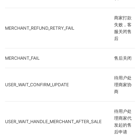
商家打款
失败，客
MERCHANT_REFUND_RETRY_FAIL
服关闭售
后
MERCHANT_FAIL
售后关闭
待用户处
USER_WAIT_CONFIRM_UPDATE
理商家协
商
待用户处
理商家代
USER_WAIT_HANDLE_MERCHANT_AFTER_SALE
发起的售
后申请