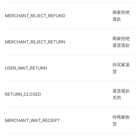
商家拒绝
MERCHANT_REJECT_REFUND
退款
商家拒绝
MERCHANT_REJECT_RETURN
退货退款
待买家退
USER_WAIT_RETURN
货
退货退款
RETURN_CLOSED
关闭
待商家收
MERCHANT_WAIT_RECEIPT
货