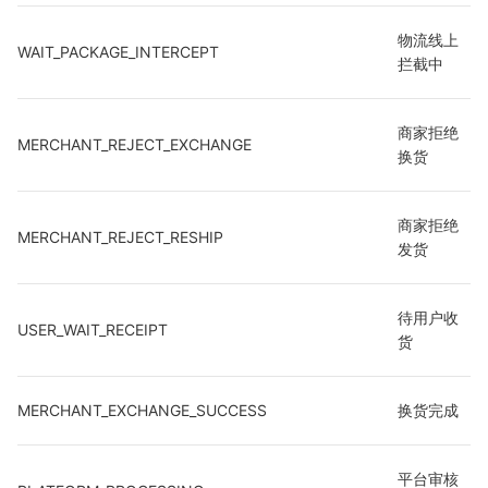
物流线上
WAIT_PACKAGE_INTERCEPT
拦截中
商家拒绝
MERCHANT_REJECT_EXCHANGE
换货
商家拒绝
MERCHANT_REJECT_RESHIP
发货
待用户收
USER_WAIT_RECEIPT
货
MERCHANT_EXCHANGE_SUCCESS
换货完成
平台审核