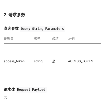
2. 请求参数
查询参数
Query String Parameters
参数名
类型
必填
示例
a
access_token
string
是
ACCESS_TOKEN
a
请求体
Request Payload
无