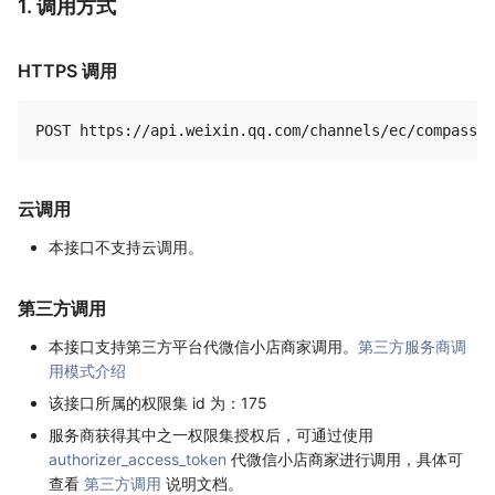
1. 调用方式
HTTPS 调用
云调用
本接口不支持云调用。
第三方调用
本接口支持第三方平台代微信小店商家调用。
第三方服务商调
用模式介绍
该接口所属的权限集 id 为：175
服务商获得其中之一权限集授权后，可通过使用
authorizer_access_token
代微信小店商家进行调用，具体可
查看
第三方调用
说明文档。